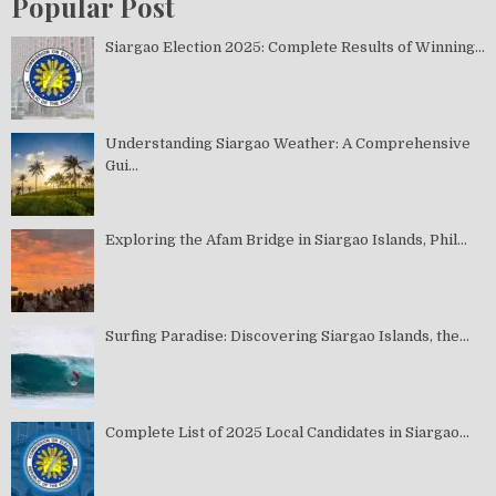
Popular Post
Siargao Election 2025: Complete Results of Winning...
Understanding Siargao Weather: A Comprehensive
Gui...
Exploring the Afam Bridge in Siargao Islands, Phil...
Surfing Paradise: Discovering Siargao Islands, the...
Complete List of 2025 Local Candidates in Siargao...