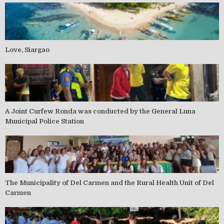
Love, Siargao
A Joint Curfew Ronda was conducted by the General Luna
Municipal Police Station
The Municipality of Del Carmen and the Rural Health Unit of Del
Carmen