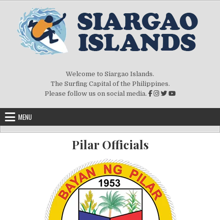
Welcome to Siargao Islands.
The Surfing Capital of the Philippines.
Please follow us on social media.
MENU
Pilar Officials