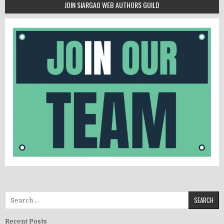
JOIN SIARGAO WEB AUTHORS GUILD
Recent Posts