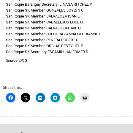
San Roque Barangay Secretary: LINAGA RITCHEL P.
San Roque SK Member: GONZALES JOYLYN C.
San Roque SK Member: SALVALOZA IVAN E.
San Roque SK Member: CABALLEJOS LOUE G.
San Roque SK Member: SALVALOZA DAVE G.
San Roque SK Member: CULDORA JANNA GLORIANNE O.
San Roque SK Member: PENERA ROBERT C.
San Roque SK Member: OREJAS RESTY JEL P.
San Roque SK Secretary ESCAMILLIAN EDMER D.
Source: DILG
Share this: