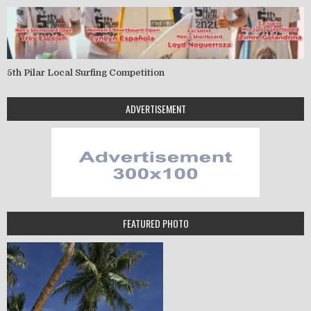
5th Pilar Local Surfing Competition
ADVERTISEMENT
FEATURED PHOTO