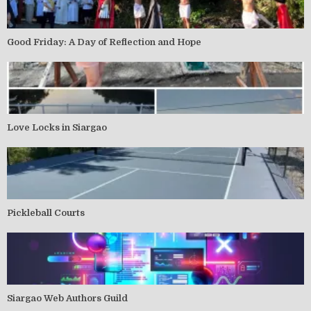
Good Friday: A Day of Reflection and Hope
Love Locks in Siargao
Pickleball Courts
Siargao Web Authors Guild