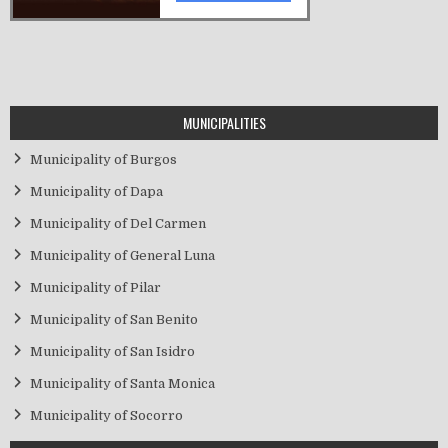
MUNICIPALITIES
Municipality of Burgos
Municipality of Dapa
Municipality of Del Carmen
Municipality of General Luna
Municipality of Pilar
Municipality of San Benito
Municipality of San Isidro
Municipality of Santa Monica
Municipality of Socorro