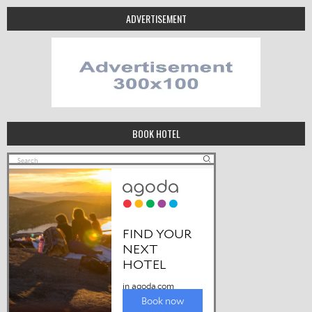
ADVERTISEMENT
BOOK HOTEL