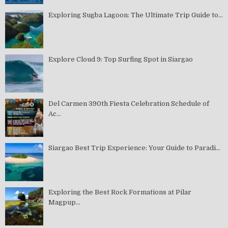
Exploring Sugba Lagoon: The Ultimate Trip Guide to...
Explore Cloud 9: Top Surfing Spot in Siargao
Del Carmen 390th Fiesta Celebration Schedule of
Ac...
Siargao Best Trip Experience: Your Guide to Paradi...
Exploring the Best Rock Formations at Pilar
Magpup...